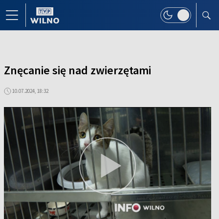
Znęcanie się nad zwierzętami
10.07.2024, 18:32