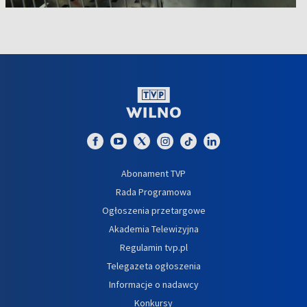
Abonament TVP
Rada Programowa
Ogłoszenia przetargowe
Akademia Telewizyjna
Regulamin tvp.pl
Telegazeta ogłoszenia
Informacje o nadawcy
Konkursy