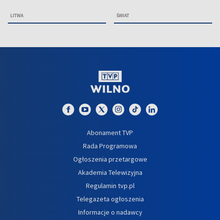
LITWA
ŚWIAT
Abonament TVP
Rada Programowa
Ogłoszenia przetargowe
Akademia Telewizyjna
Regulamin tvp.pl
Telegazeta ogłoszenia
Informacje o nadawcy