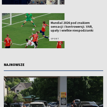
Mundial 2026 pod znakiem
sensacji i kontrowersji. VAR,
upały i wielkie niespodzianki
SPORT
NAJNOWSZE