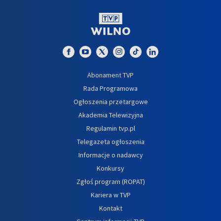
Abonament TVP
Rada Programowa
Ogłoszenia przetargowe
Akademia Telewizyjna
Regulamin tvp.pl
Telegazeta ogłoszenia
Informacje o nadawcy
Konkursy
Zgłoś program (ROPAT)
Kariera w TVP
Kontakt