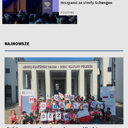
Hiszpanii ze strefy Schengen
POLITYKA
NAJNOWSZE