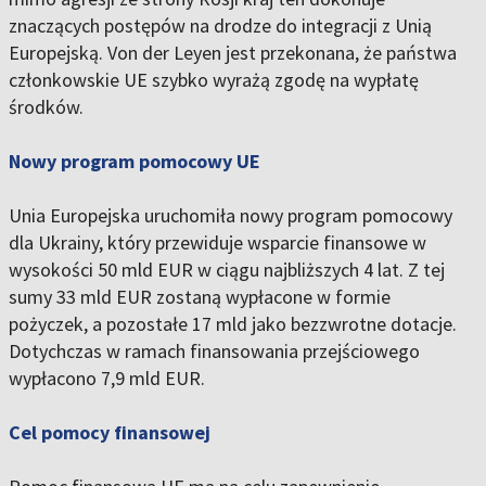
znaczących postępów na drodze do integracji z Unią
Europejską. Von der Leyen jest przekonana, że państwa
członkowskie UE szybko wyrażą zgodę na wypłatę
środków.
Nowy program pomocowy UE
Unia Europejska uruchomiła nowy program pomocowy
dla Ukrainy, który przewiduje wsparcie finansowe w
wysokości 50 mld EUR w ciągu najbliższych 4 lat. Z tej
sumy 33 mld EUR zostaną wypłacone w formie
pożyczek, a pozostałe 17 mld jako bezzwrotne dotacje.
Dotychczas w ramach finansowania przejściowego
wypłacono 7,9 mld EUR.
Cel pomocy finansowej