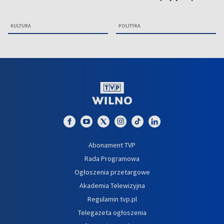
KULTURA
POLITYKA
Abonament TVP
Rada Programowa
Ogłoszenia przetargowe
Akademia Telewizyjna
Regulamin tvp.pl
Telegazeta ogłoszenia