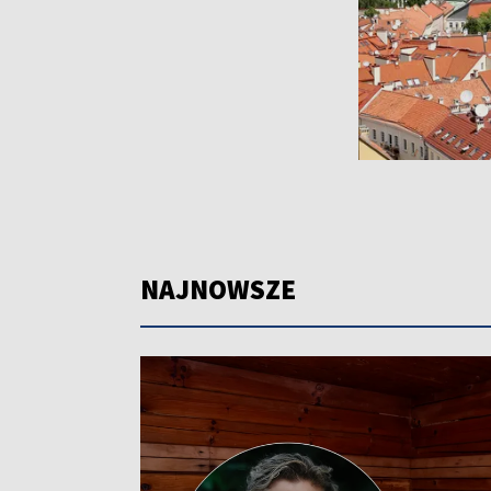
NAJNOWSZE