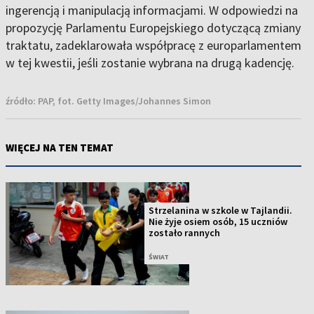
ingerencją i manipulacją informacjami. W odpowiedzi na
propozycję Parlamentu Europejskiego dotyczącą zmiany
traktatu, zadeklarowała współpracę z europarlamentem
w tej kwestii, jeśli zostanie wybrana na drugą kadencję.
źródło:
PAP, fot. Getty Images/Johannes Simon
WIĘCEJ NA TEN TEMAT
Strzelanina w szkole w Tajlandii.
Nie żyje osiem osób, 15 uczniów
zostało rannych
ŚWIAT