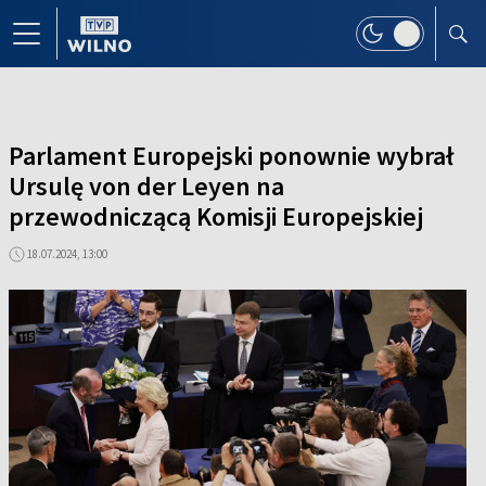
Parlament Europejski ponownie wybrał
Ursulę von der Leyen na
przewodniczącą Komisji Europejskiej
18.07.2024, 13:00