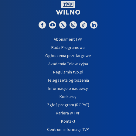
Abonament TVP
Rada Programowa
Ogłoszenia przetargowe
Akademia Telewizyjna
Regulamin tvp.pl
Telegazeta ogłoszenia
Informacje o nadawcy
Konkursy
Zgłoś program (ROPAT)
Kariera w TVP
Kontakt
Centrum informacji TVP