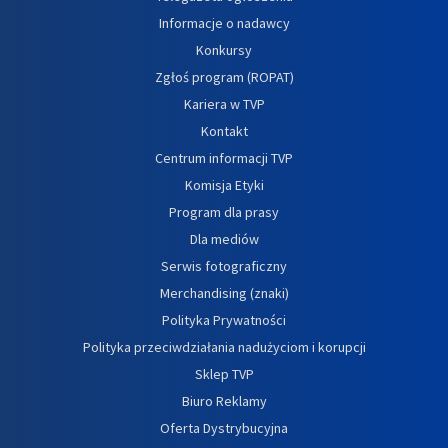
Informacje o nadawcy
Konkursy
Zgłoś program (ROPAT)
Kariera w TVP
Kontakt
Centrum informacji TVP
Komisja Etyki
Program dla prasy
Dla mediów
Serwis fotograficzny
Merchandising (znaki)
Polityka Prywatności
Polityka przeciwdziałania nadużyciom i korupcji
Sklep TVP
Biuro Reklamy
Oferta Dystrybucyjna