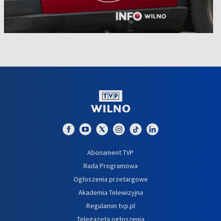
Abonament TVP
Rada Programowa
Ogłoszenia przetargowe
Akademia Telewizyjna
Regulamin tvp.pl
Telegazeta ogłoszenia