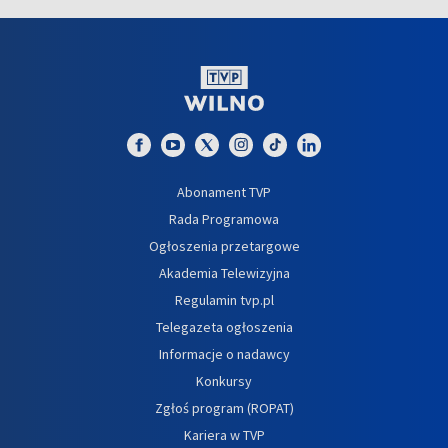
Abonament TVP
Rada Programowa
Ogłoszenia przetargowe
Akademia Telewizyjna
Regulamin tvp.pl
Telegazeta ogłoszenia
Informacje o nadawcy
Konkursy
Zgłoś program (ROPAT)
Kariera w TVP