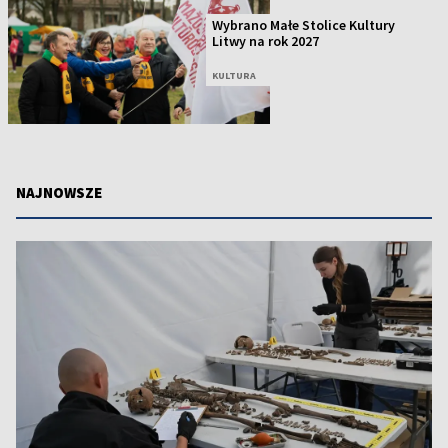
Wybrano Małe Stolice Kultury
Litwy na rok 2027
KULTURA
NAJNOWSZE