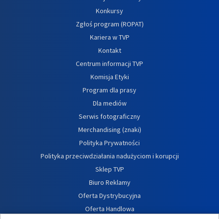
Konkursy
Zgłoś program (ROPAT)
Kariera w TVP
Kontakt
Centrum informacji TVP
Komisja Etyki
Program dla prasy
Dla mediów
Serwis fotograficzny
Merchandising (znaki)
Polityka Prywatności
Polityka przeciwdziałania nadużyciom i korupcji
Sklep TVP
Biuro Reklamy
Oferta Dystrybucyjna
Oferta Handlowa