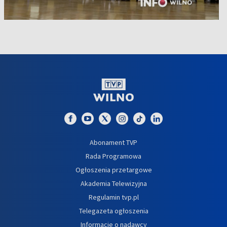
Abonament TVP
Rada Programowa
Ogłoszenia przetargowe
Akademia Telewizyjna
Regulamin tvp.pl
Telegazeta ogłoszenia
Informacje o nadawcy