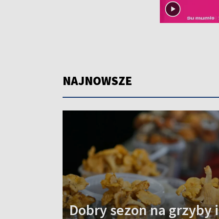
NAJNOWSZE
Dobry sezon na grzyby i