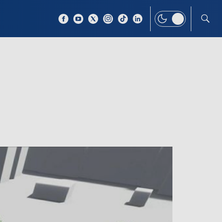
 TEMAT
WIĘCEJ