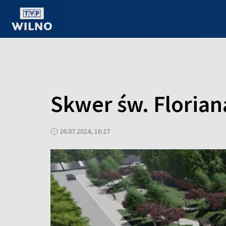
OGLĄDAJ ONLINE
Skwer św. Florian
26.07.2024, 16:27