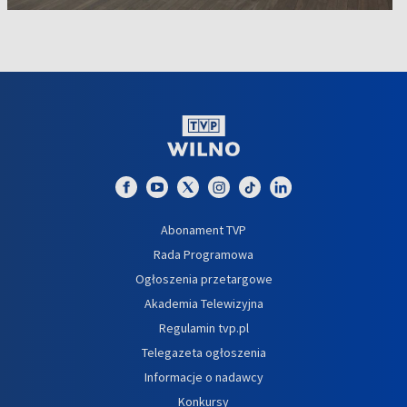
Abonament TVP
Rada Programowa
Ogłoszenia przetargowe
Akademia Telewizyjna
Regulamin tvp.pl
Telegazeta ogłoszenia
Informacje o nadawcy
Konkursy