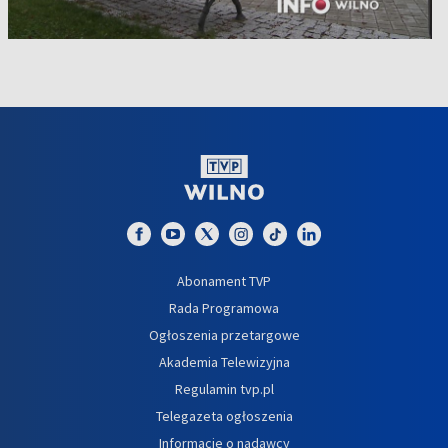
Abonament TVP
Rada Programowa
Ogłoszenia przetargowe
Akademia Telewizyjna
Regulamin tvp.pl
Telegazeta ogłoszenia
Informacje o nadawcy