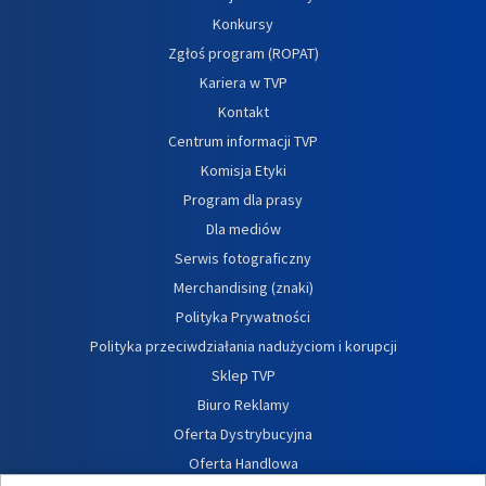
Konkursy
Zgłoś program (ROPAT)
Kariera w TVP
Kontakt
Centrum informacji TVP
Komisja Etyki
Program dla prasy
Dla mediów
Serwis fotograficzny
Merchandising (znaki)
Polityka Prywatności
Polityka przeciwdziałania nadużyciom i korupcji
Sklep TVP
Biuro Reklamy
Oferta Dystrybucyjna
Oferta Handlowa