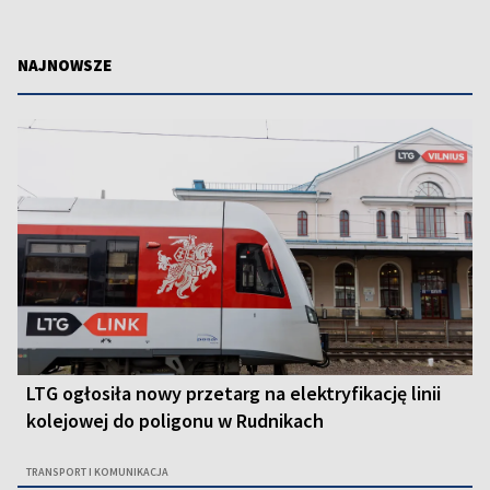
NAJNOWSZE
LTG ogłosiła nowy przetarg na elektryfikację linii
kolejowej do poligonu w Rudnikach
TRANSPORT I KOMUNIKACJA