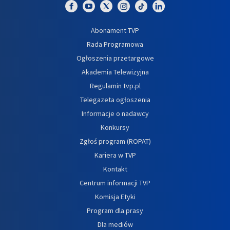
Abonament TVP
Rada Programowa
Ogłoszenia przetargowe
Akademia Telewizyjna
Regulamin tvp.pl
Telegazeta ogłoszenia
Informacje o nadawcy
Konkursy
Zgłoś program (ROPAT)
Kariera w TVP
Kontakt
Centrum informacji TVP
Komisja Etyki
Program dla prasy
Dla mediów