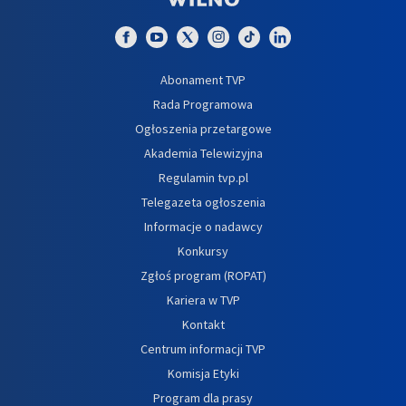
Abonament TVP
Rada Programowa
Ogłoszenia przetargowe
Akademia Telewizyjna
Regulamin tvp.pl
Telegazeta ogłoszenia
Informacje o nadawcy
Konkursy
Zgłoś program (ROPAT)
Kariera w TVP
Kontakt
Centrum informacji TVP
Komisja Etyki
Program dla prasy