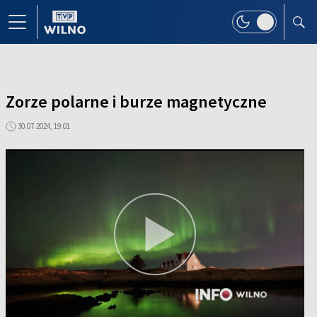
Zorze polarne i burze magnetyczne
30.07.2024, 19:01