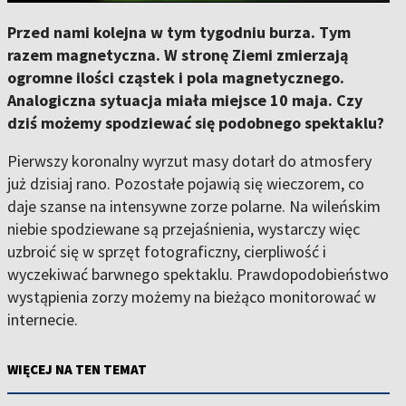
Przed nami kolejna w tym tygodniu burza. Tym
razem magnetyczna. W stronę Ziemi zmierzają
ogromne ilości cząstek i pola magnetycznego.
Analogiczna sytuacja miała miejsce 10 maja. Czy
dziś możemy spodziewać się podobnego spektaklu?
Pierwszy koronalny wyrzut masy dotarł do atmosfery
już dzisiaj rano. Pozostałe pojawią się wieczorem, co
daje szanse na intensywne zorze polarne. Na wileńskim
niebie spodziewane są przejaśnienia, wystarczy więc
uzbroić się w sprzęt fotograficzny, cierpliwość i
wyczekiwać barwnego spektaklu. Prawdopodobieństwo
wystąpienia zorzy możemy na bieżąco monitorować w
internecie.
WIĘCEJ NA TEN TEMAT