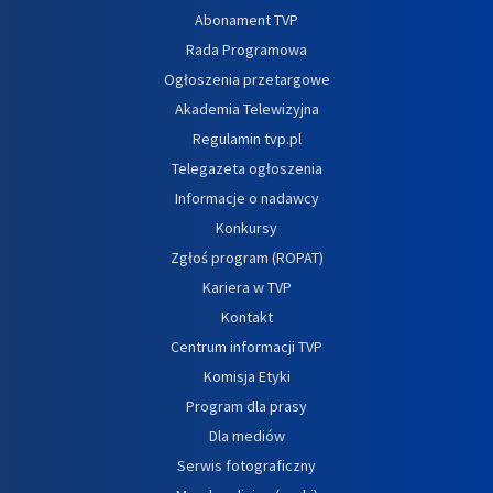
Abonament TVP
Rada Programowa
Ogłoszenia przetargowe
Akademia Telewizyjna
Regulamin tvp.pl
Telegazeta ogłoszenia
Informacje o nadawcy
Konkursy
Zgłoś program (ROPAT)
Kariera w TVP
Kontakt
Centrum informacji TVP
Komisja Etyki
Program dla prasy
Dla mediów
Serwis fotograficzny