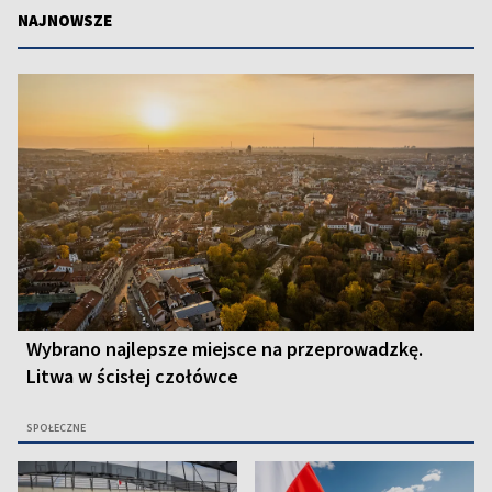
NAJNOWSZE
Wybrano najlepsze miejsce na przeprowadzkę.
Litwa w ścisłej czołówce
SPOŁECZNE