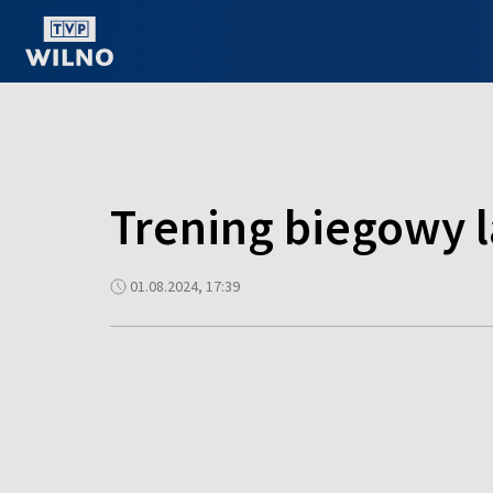
OGLĄDAJ ONLINE
Trening biegowy 
01.08.2024, 17:39