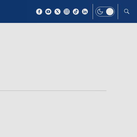
 TEMAT
WIĘCEJ