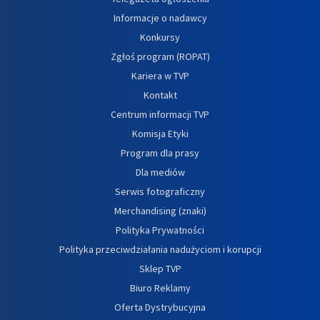
Informacje o nadawcy
Konkursy
Zgłoś program (ROPAT)
Kariera w TVP
Kontakt
Centrum informacji TVP
Komisja Etyki
Program dla prasy
Dla mediów
Serwis fotograficzny
Merchandising (znaki)
Polityka Prywatności
Polityka przeciwdziałania nadużyciom i korupcji
Sklep TVP
Biuro Reklamy
Oferta Dystrybucyjna