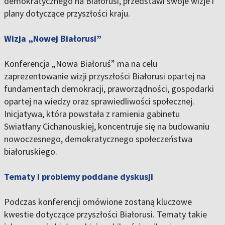
demokratycznego na Białorusi, przedstawi swoje wizje i
plany dotyczące przyszłości kraju.
Wizja „Nowej Białorusi”
Konferencja „Nowa Białoruś” ma na celu
zaprezentowanie wizji przyszłości Białorusi opartej na
fundamentach demokracji, praworządności, gospodarki
opartej na wiedzy oraz sprawiedliwości społecznej.
Inicjatywa, która powstała z ramienia gabinetu
Swiatłany Cichanouskiej, koncentruje się na budowaniu
nowoczesnego, demokratycznego społeczeństwa
białoruskiego.
Tematy i problemy poddane dyskusji
Podczas konferencji omówione zostaną kluczowe
kwestie dotyczące przyszłości Białorusi. Tematy takie