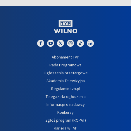
Abonament TVP
Rada Programowa
Ogłoszenia przetargowe
Akademia Telewizyjna
Regulamin tvp.pl
Telegazeta ogłoszenia
Informacje o nadawcy
Konkursy
Zgłoś program (ROPAT)
Kariera w TVP