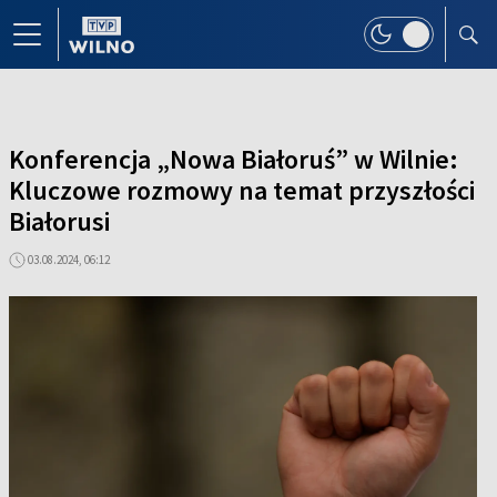
Konferencja „Nowa Białoruś” w Wilnie:
Kluczowe rozmowy na temat przyszłości
Białorusi
03.08.2024, 06:12