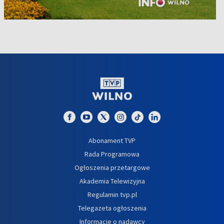
Abonament TVP
Rada Programowa
Ogłoszenia przetargowe
Akademia Telewizyjna
Regulamin tvp.pl
Telegazeta ogłoszenia
Informacje o nadawcy