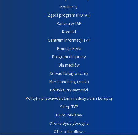
Konkursy
Zgłoś program (ROPAT)
Kariera w TVP
Kontakt
Centrum informacji TVP
Komisja Etyki
Program dla prasy
Dla mediów
Serwis fotograficzny
Merchandising (znaki)
Polityka Prywatności
Polityka przeciwdziałania nadużyciom i korupcji
Sklep TVP
Biuro Reklamy
Oferta Dystrybucyjna
Oferta Handlowa