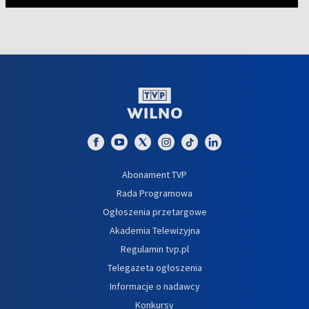
Abonament TVP
Rada Programowa
Ogłoszenia przetargowe
Akademia Telewizyjna
Regulamin tvp.pl
Telegazeta ogłoszenia
Informacje o nadawcy
Konkursy