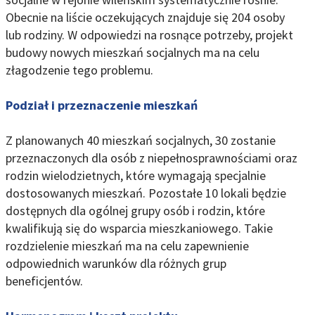
Obecnie na liście oczekujących znajduje się 204 osoby
lub rodziny. W odpowiedzi na rosnące potrzeby, projekt
budowy nowych mieszkań socjalnych ma na celu
złagodzenie tego problemu.
Podział i przeznaczenie mieszkań
Z planowanych 40 mieszkań socjalnych, 30 zostanie
przeznaczonych dla osób z niepełnosprawnościami oraz
rodzin wielodzietnych, które wymagają specjalnie
dostosowanych mieszkań. Pozostałe 10 lokali będzie
dostępnych dla ogólnej grupy osób i rodzin, które
kwalifikują się do wsparcia mieszkaniowego. Takie
rozdzielenie mieszkań ma na celu zapewnienie
odpowiednich warunków dla różnych grup
beneficjentów.