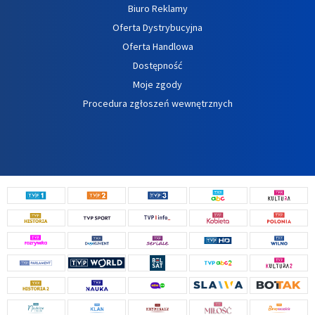
Biuro Reklamy
Oferta Dystrybucyjna
Oferta Handlowa
Dostępność
Moje zgody
Procedura zgłoszeń wewnętrznych