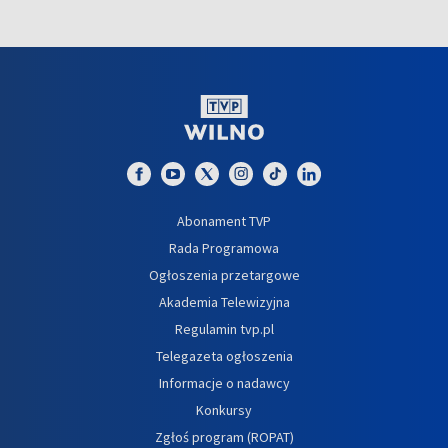
Abonament TVP
Rada Programowa
Ogłoszenia przetargowe
Akademia Telewizyjna
Regulamin tvp.pl
Telegazeta ogłoszenia
Informacje o nadawcy
Konkursy
Zgłoś program (ROPAT)