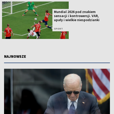
Mundial 2026 pod znakiem
sensacji i kontrowersji. VAR,
upały i wielkie niespodzianki
SPORT
NAJNOWSZE