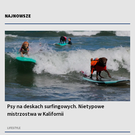
NAJNOWSZE
Psy na deskach surfingowych. Nietypowe
mistrzostwa w Kalifornii
LIFESTYLE