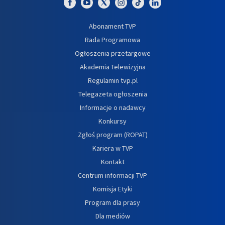
Abonament TVP
Rada Programowa
Ogłoszenia przetargowe
Akademia Telewizyjna
Regulamin tvp.pl
Telegazeta ogłoszenia
Informacje o nadawcy
Konkursy
Zgłoś program (ROPAT)
Kariera w TVP
Kontakt
Centrum informacji TVP
Komisja Etyki
Program dla prasy
Dla mediów