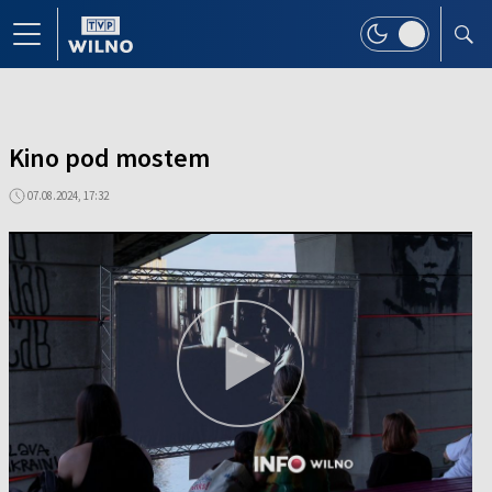
Kino pod mostem
07.08.2024, 17:32