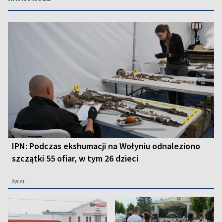
IPN: Podczas ekshumacji na Wołyniu odnaleziono
szczątki 55 ofiar, w tym 26 dzieci
ŚWIAT