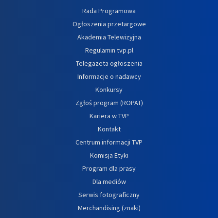
Rada Programowa
Ogłoszenia przetargowe
Akademia Telewizyjna
Regulamin tvp.pl
Telegazeta ogłoszenia
Informacje o nadawcy
Konkursy
Zgłoś program (ROPAT)
Kariera w TVP
Kontakt
Centrum informacji TVP
Komisja Etyki
Program dla prasy
Dla mediów
Serwis fotograficzny
Merchandising (znaki)