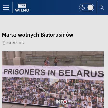
Marsz wolnych Białorusinów
09.08.2024, 18:19