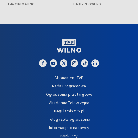
TEMATY INFO WILNO
TEMATY INFO WILNO
Abonament TVP
Rada Programowa
Ogłoszenia przetargowe
Akademia Telewizyjna
Regulamin tvp.pl
Telegazeta ogłoszenia
Informacje o nadawcy
Konkursy