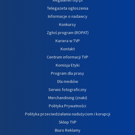
Telegazeta ogłoszenia
Informacje o nadawcy
Konkursy
Zgłoś program (ROPAT)
Kariera w TVP
Kontakt
Centrum informacji TVP
Komisja Etyki
Program dla prasy
Dla mediów
Serwis fotograficzny
Merchandising (znaki)
Polityka Prywatności
Polityka przeciwdziałania nadużyciom i korupcji
Sklep TVP
Biuro Reklamy