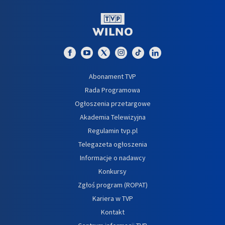
Abonament TVP
Rada Programowa
Ogłoszenia przetargowe
Akademia Telewizyjna
Regulamin tvp.pl
Telegazeta ogłoszenia
Informacje o nadawcy
Konkursy
Zgłoś program (ROPAT)
Kariera w TVP
Kontakt