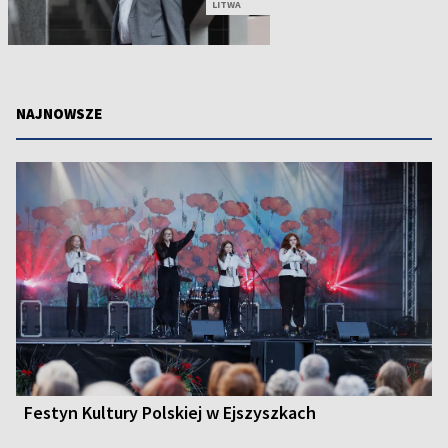
LITWA
NAJNOWSZE
Festyn Kultury Polskiej w Ejszyszkach