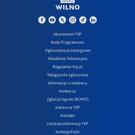
Abonament TVP
Rada Programowa
Ogłoszenia przetargowe
Akademia Telewizyjna
Regulamin tvp.pl
Telegazeta ogłoszenia
Informacje o nadawcy
Konkursy
Zgłoś program (ROPAT)
Kariera w TVP
Kontakt
Centrum informacji TVP
Komisja Etyki