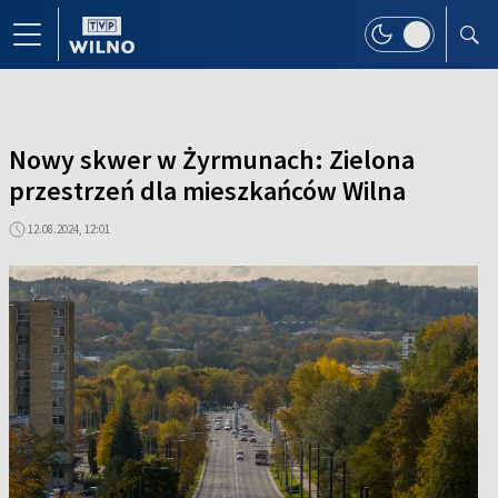
Nowy skwer w Żyrmunach: Zielona
przestrzeń dla mieszkańców Wilna
12.08.2024, 12:01