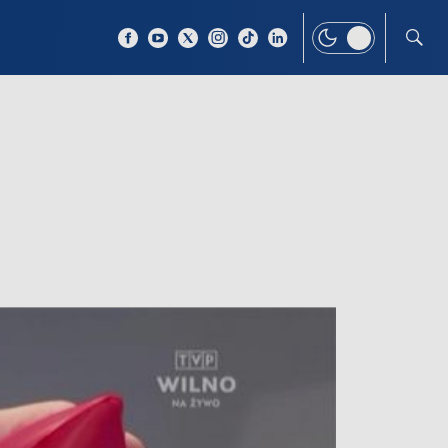
 TEMAT
WIĘCEJ