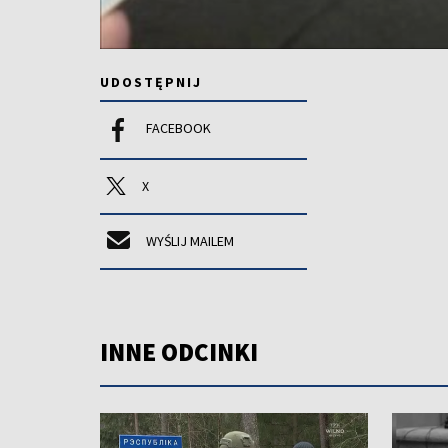
UDOSTĘPNIJ
FACEBOOK
X
WYŚLIJ MAILEM
INNE ODCINKI