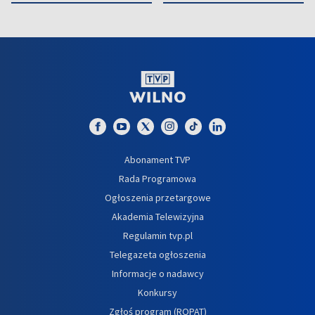
Abonament TVP
Rada Programowa
Ogłoszenia przetargowe
Akademia Telewizyjna
Regulamin tvp.pl
Telegazeta ogłoszenia
Informacje o nadawcy
Konkursy
Zgłoś program (ROPAT)