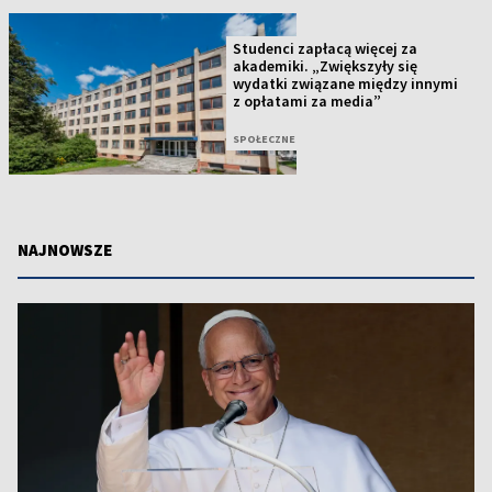
Studenci zapłacą więcej za
akademiki. „Zwiększyły się
wydatki związane między innymi
z opłatami za media”
SPOŁECZNE
NAJNOWSZE