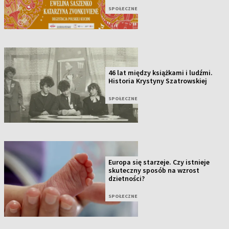
SPOŁECZNE
46 lat między książkami i ludźmi.
Historia Krystyny Szatrowskiej
SPOŁECZNE
Europa się starzeje. Czy istnieje
skuteczny sposób na wzrost
dzietności?
SPOŁECZNE