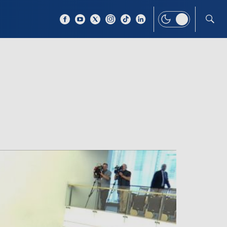
 TEMAT
WIĘCEJ