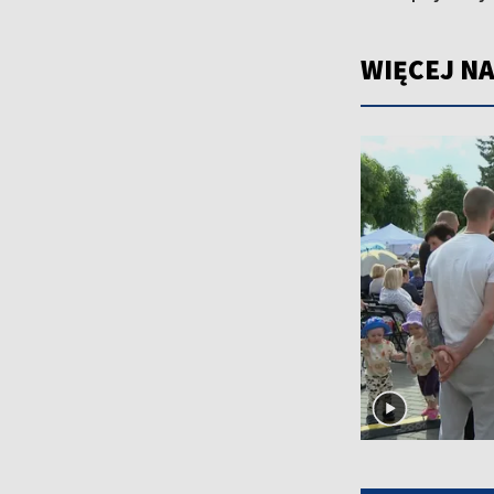
WIĘCEJ NA