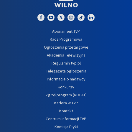
Abonament TVP
Rada Programowa
Ogłoszenia przetargowe
Akademia Telewizyjna
Regulamin tvp.pl
Telegazeta ogłoszenia
Informacje o nadawcy
Konkursy
Zgłoś program (ROPAT)
Kariera w TVP
Kontakt
Centrum informacji TVP
Komisja Etyki