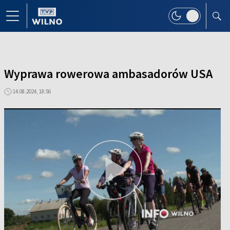
Wyprawa rowerowa ambasadorów USA
14.08.2024, 18:56