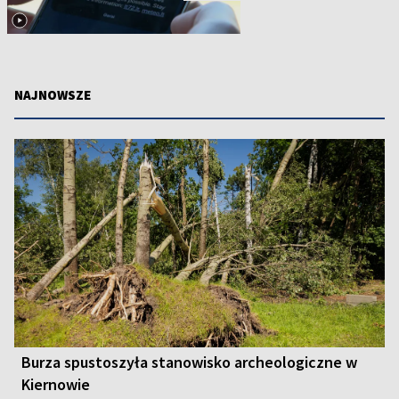
NAJNOWSZE
Burza spustoszyła stanowisko archeologiczne w
Kiernowie