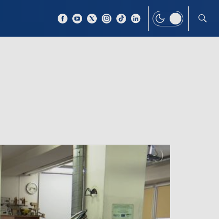
 TEMAT
WIĘCEJ