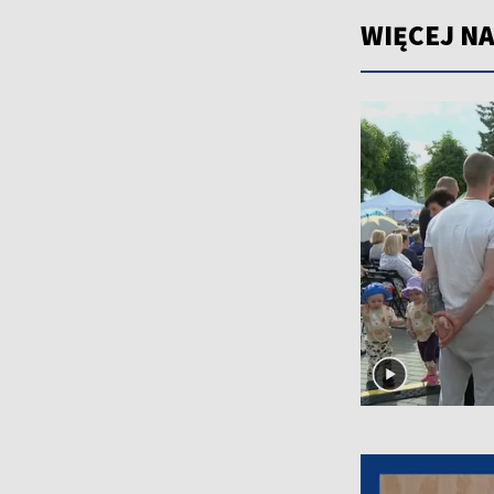
WIĘCEJ NA