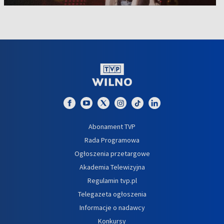
Abonament TVP
Rada Programowa
Ogłoszenia przetargowe
Akademia Telewizyjna
Regulamin tvp.pl
Telegazeta ogłoszenia
Informacje o nadawcy
Konkursy