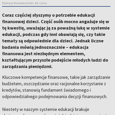
Edukacja finansowa dzieci, fot. canva
Coraz częściej słyszymy o potrzebie edukacji
finansowej dzieci. Część osób mocno angażuje się w
tę kwestię, uważając ją za poważną lukę w systemie
edukacji, podczas gdy inni obawiają się, czy takie
tematy są odpowiednie dla dzieci. Jednak liczne
badania mówią jednoznacznie – edukacja
finansowa jest niezbędnym elementem,
kształtującym przyszłe podejście młodych ludzi do
zarządzania pieniędzmi.
Kluczowe kompetencje finansowe, takie jak zarządzanie
budżetem, oszczędzanie oraz racjonalne korzystanie z
kredytów, stanowią fundament świadomego i
odpowiedzialnego podejmowania decyzji finansowych.
Niestety w naszym systemie edukacji brakuje