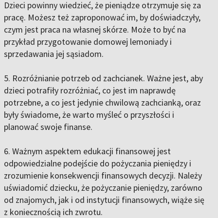
Dzieci powinny wiedzieć, że pieniądze otrzymuje się za
pracę. Możesz też zaproponować im, by doświadczyły,
czym jest praca na własnej skórze. Może to być na
przykład przygotowanie domowej lemoniady i
sprzedawania jej sąsiadom.
5. Rozróżnianie potrzeb od zachcianek. Ważne jest, aby
dzieci potrafiły rozróżniać, co jest im naprawdę
potrzebne, a co jest jedynie chwilową zachcianką, oraz
były świadome, że warto myśleć o przyszłości i
planować swoje finanse.
6. Ważnym aspektem edukacji finansowej jest
odpowiedzialne podejście do pożyczania pieniędzy i
zrozumienie konsekwencji finansowych decyzji. Należy
uświadomić dziecku, że pożyczanie pieniędzy, zarówno
od znajomych, jak i od instytucji finansowych, wiąże się
z koniecznością ich zwrotu.