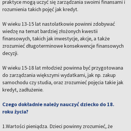
praktyce mogą uczyć się zarządzania swoimi finansami i
rozumienia takich pojęć jak kredyt.
W wieku 13-15 lat nastolatkowie powinni zdobywać
wiedzę na temat bardziej złożonych kwestii
finansowych, takich jak inwestycje, akcje, a także
zrozumieć długoterminowe konsekwencje finansowych
decyzji.
W wieku 15-18 lat młodzież powinna być przygotowana
do zarządzania większymi wydatkami, jak np. zakup
samochodu czy studia, oraz zrozumieć pojęcia takie jak
kredyt, zadłużenie.
Czego dokładnie należy nauczyć dziecko do 18.
roku życia?
1.Wartości pieniądza. Dzieci powinny zrozumieć, że