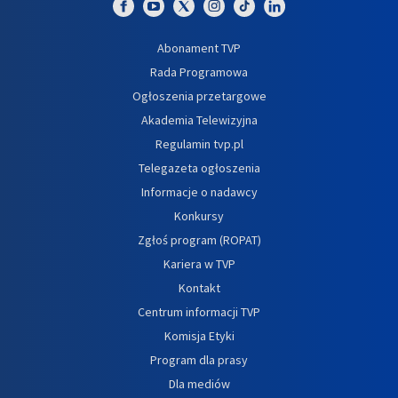
Abonament TVP
Rada Programowa
Ogłoszenia przetargowe
Akademia Telewizyjna
Regulamin tvp.pl
Telegazeta ogłoszenia
Informacje o nadawcy
Konkursy
Zgłoś program (ROPAT)
Kariera w TVP
Kontakt
Centrum informacji TVP
Komisja Etyki
Program dla prasy
Dla mediów