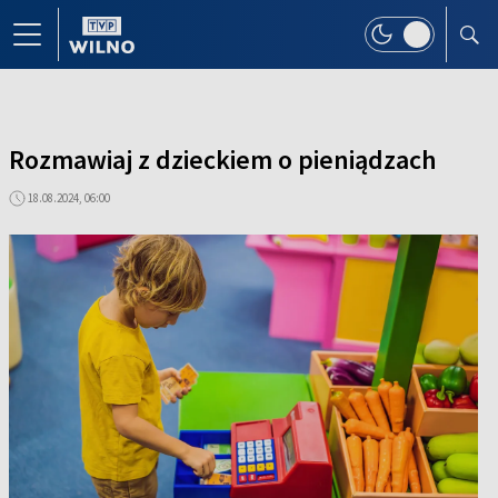
Rozmawiaj z dzieckiem o pieniądzach
18.08.2024, 06:00