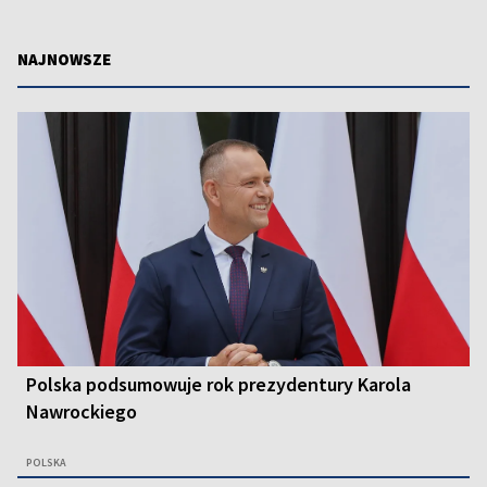
NAJNOWSZE
Polska podsumowuje rok prezydentury Karola
Nawrockiego
POLSKA