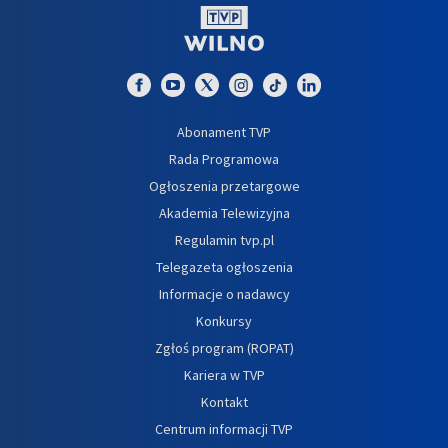
Abonament TVP
Rada Programowa
Ogłoszenia przetargowe
Akademia Telewizyjna
Regulamin tvp.pl
Telegazeta ogłoszenia
Informacje o nadawcy
Konkursy
Zgłoś program (ROPAT)
Kariera w TVP
Kontakt
Centrum informacji TVP