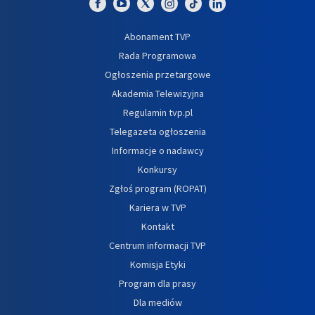
Abonament TVP
Rada Programowa
Ogłoszenia przetargowe
Akademia Telewizyjna
Regulamin tvp.pl
Telegazeta ogłoszenia
Informacje o nadawcy
Konkursy
Zgłoś program (ROPAT)
Kariera w TVP
Kontakt
Centrum informacji TVP
Komisja Etyki
Program dla prasy
Dla mediów