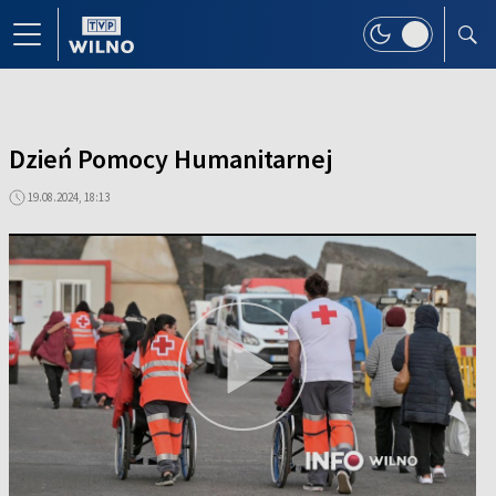
Dzień Pomocy Humanitarnej
19.08.2024, 18:13