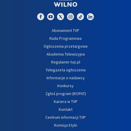
Abonament TVP
Rada Programowa
Ogłoszenia przetargowe
Akademia Telewizyjna
Regulamin tvp.pl
Telegazeta ogłoszenia
Informacje o nadawcy
Konkursy
Zgłoś program (ROPAT)
Kariera w TVP
Kontakt
Centrum informacji TVP
Komisja Etyki