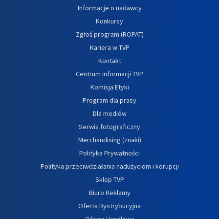
Informacje o nadawcy
Konkursy
Zgłoś program (ROPAT)
Kariera w TVP
Kontakt
Centrum informacji TVP
Komisja Etyki
Program dla prasy
Dla mediów
Serwis fotograficzny
Merchandising (znaki)
Polityka Prywatności
Polityka przeciwdziałania nadużyciom i korupcji
Sklep TVP
Biuro Reklamy
Oferta Dystrybucyjna