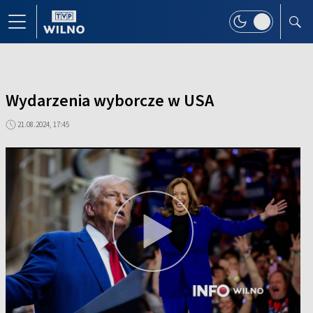
Wydarzenia wyborcze w USA
21.08.2024, 17:45