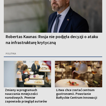
Robertas Kaunas: Rosja nie podjęła decyzji o ataku
na infrastrukturę krytyczną
POLITYKA
Zmiany w programach
Litwa chce zostać centrum
nauczania mniejszości
gastronomii. Powstanie
narodowych. Premier
Bałtyckie Centrum Innowacji
zapowiada przegląd autorów