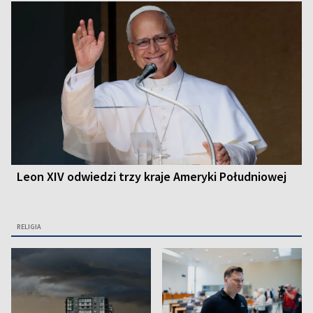
Leon XIV odwiedzi trzy kraje Ameryki Południowej
RELIGIA