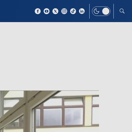
 TEMAT
WIĘCEJ