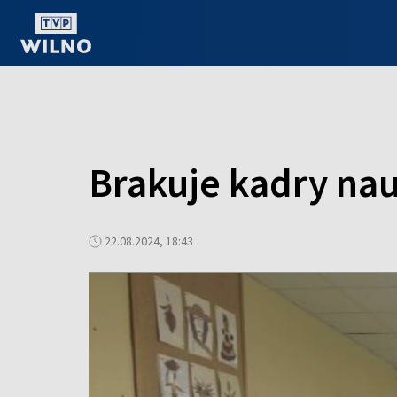
OGLĄDAJ ONLINE
Brakuje kadry nau
22.08.2024, 18:43