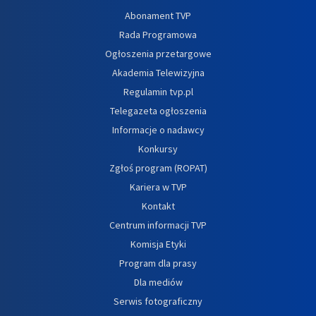
Abonament TVP
Rada Programowa
Ogłoszenia przetargowe
Akademia Telewizyjna
Regulamin tvp.pl
Telegazeta ogłoszenia
Informacje o nadawcy
Konkursy
Zgłoś program (ROPAT)
Kariera w TVP
Kontakt
Centrum informacji TVP
Komisja Etyki
Program dla prasy
Dla mediów
Serwis fotograficzny