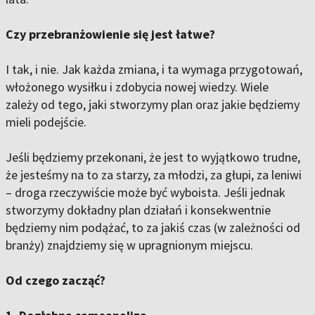
Czy przebranżowienie się jest łatwe?
I tak, i nie. Jak każda zmiana, i ta wymaga przygotowań,
włożonego wysiłku i zdobycia nowej wiedzy. Wiele
zależy od tego, jaki stworzymy plan oraz jakie będziemy
mieli podejście.
Jeśli będziemy przekonani, że jest to wyjątkowo trudne,
że jesteśmy na to za starzy, za młodzi, za głupi, za leniwi
– droga rzeczywiście może być wyboista. Jeśli jednak
stworzymy dokładny plan działań i konsekwentnie
będziemy nim podążać, to za jakiś czas (w zależności od
branży) znajdziemy się w upragnionym miejscu.
Od czego zacząć?