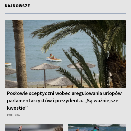
NAJNOWSZE
Posłowie sceptyczni wobec uregulowania urlopów
parlamentarzystów i prezydenta. „Są ważniejsze
kwestie”
POLITYKA