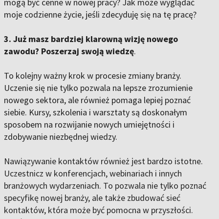
mogą być cenne w nowej pracy? Jak może wyglądać
moje codzienne życie, jeśli zdecyduję się na tę pracę?
3. Już masz bardziej klarowną wizję nowego
zawodu? Poszerzaj swoją wiedzę
.
To kolejny ważny krok w procesie zmiany branży.
Uczenie się nie tylko pozwala na lepsze zrozumienie
nowego sektora, ale również pomaga lepiej poznać
siebie. Kursy, szkolenia i warsztaty są doskonałym
sposobem na rozwijanie nowych umiejętności i
zdobywanie niezbędnej wiedzy.
Nawiązywanie kontaktów również jest bardzo istotne.
Uczestnicz w konferencjach, webinariach i innych
branżowych wydarzeniach. To pozwala nie tylko poznać
specyfikę nowej branży, ale także zbudować sieć
kontaktów, która może być pomocna w przyszłości.