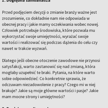
1. Dogłębna samoanaliza
Przed podjęciem decyzji o zmianie branży ważne jest
zrozumienie, co dokładnie nam nie odpowiada w
obecnej pracy i jakie mamy oczekiwania wobec nowej.
Człowiek potrzebuje środowiska, które pozwala mu
wykorzystać swoje umiejętności, wyrażać swoje
wartości i realizować się podczas dążenia do celu czy
nawet w trakcie wyzwań.
Dlatego jeśli obecne otoczenie zawodowe nie przynosi
satysfakcji, warto zastanowić się nad zmianą, która
mogłaby uzupełnić te braki. Pytania, na które warto
sobie odpowiedzieć: Co konkretnie sprawia, że
odczuwam niezadowolenie z pracy? Czego mi w niej
brakuje? Jakie są moje główne wartości i pasje? Jakie
mam mocne strony i umiejętności?