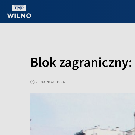
OGLĄDAJ ONLINE
Blok zagraniczny:
23.08.2024, 18:07