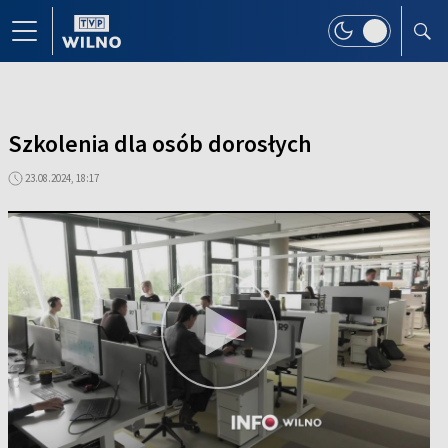
Szkolenia dla osób dorosłych
23.08.2024, 18:17