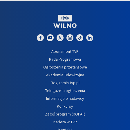
Abonament TVP
Rada Programowa
Ogłoszenia przetargowe
Akademia Telewizyjna
Regulamin tvp.pl
Telegazeta ogłoszenia
Informacje o nadawcy
Konkursy
Zgłoś program (ROPAT)
Kariera w TVP
Kontakt