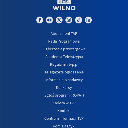
Abonament TVP
Rada Programowa
Ogłoszenia przetargowe
Akademia Telewizyjna
Regulamin tvp.pl
Telegazeta ogłoszenia
Informacje o nadawcy
Konkursy
Zgłoś program (ROPAT)
Kariera w TVP
Kontakt
Centrum informacji TVP
Komisja Etyki