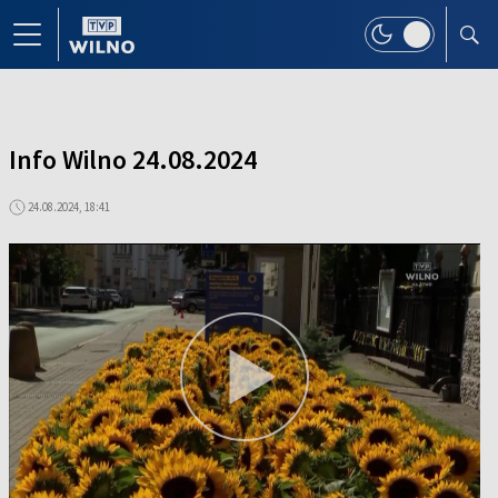
Info Wilno 24.08.2024
24.08.2024, 18:41