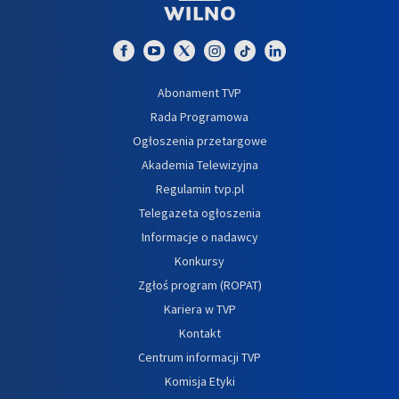
Abonament TVP
Rada Programowa
Ogłoszenia przetargowe
Akademia Telewizyjna
Regulamin tvp.pl
Telegazeta ogłoszenia
Informacje o nadawcy
Konkursy
Zgłoś program (ROPAT)
Kariera w TVP
Kontakt
Centrum informacji TVP
Komisja Etyki