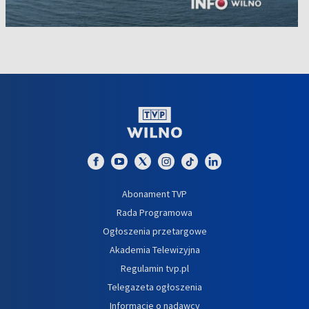
Abonament TVP
Rada Programowa
Ogłoszenia przetargowe
Akademia Telewizyjna
Regulamin tvp.pl
Telegazeta ogłoszenia
Informacje o nadawcy