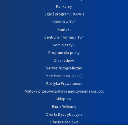
Konkursy
Zgłoś program (ROPAT)
Kariera w TVP
Kontakt
Centrum informacji TVP
Komisja Etyki
Program dla prasy
Dla mediów
Serwis fotograficzny
Merchandising (znaki)
Polityka Prywatności
Polityka przeciwdziałania nadużyciom i korupcji
Sklep TVP
Biuro Reklamy
Oferta Dystrybucyjna
Oferta Handlowa