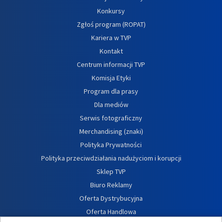
Konkursy
Zgłoś program (ROPAT)
Kariera w TVP
Kontakt
Centrum informacji TVP
Komisja Etyki
Program dla prasy
Dla mediów
Serwis fotograficzny
Merchandising (znaki)
Polityka Prywatności
Polityka przeciwdziałania nadużyciom i korupcji
Sklep TVP
Biuro Reklamy
Oferta Dystrybucyjna
Oferta Handlowa