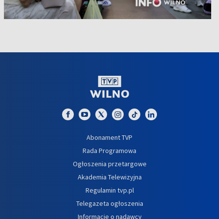
Abonament TVP
Rada Programowa
Ogłoszenia przetargowe
Akademia Telewizyjna
Regulamin tvp.pl
Telegazeta ogłoszenia
Informacje o nadawcy